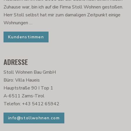
Zuhause war, bin ich auf die Firma Stoll Wohnen gestoßen.
Herr Stoll selbst hat mir zum damaligen Zeitpunkt einige
Wohnungen …
Kundenstimmen
ADRESSE
Stoll Wohnen Bau GmbH
Büro: Villa Haueis
Hauptstraße 90 I Top 1
A-6511 Zams-Tirol
Telefon: +43 5412 65942
info@stollwohnen.com