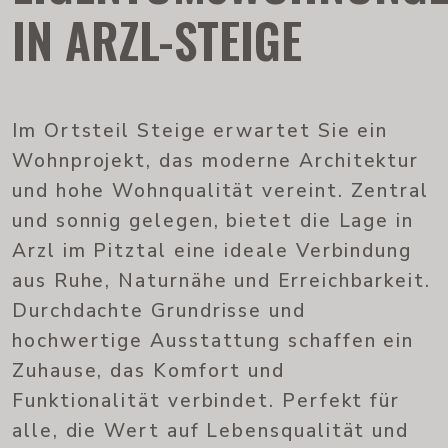
IN ARZL-STEIGE
Im Ortsteil Steige erwartet Sie ein
Wohnprojekt, das moderne Architektur
und hohe Wohnqualität vereint. Zentral
und sonnig gelegen, bietet die Lage in
Arzl im Pitztal eine ideale Verbindung
aus Ruhe, Naturnähe und Erreichbarkeit.
Durchdachte Grundrisse und
hochwertige Ausstattung schaffen ein
Zuhause, das Komfort und
Funktionalität verbindet. Perfekt für
alle, die Wert auf Lebensqualität und