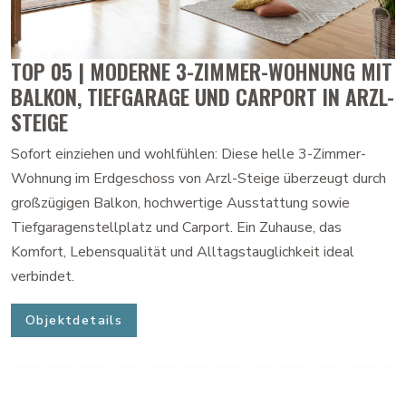
TOP 05 | MODERNE 3-ZIMMER-WOHNUNG MIT
BALKON, TIEFGARAGE UND CARPORT IN ARZL-
STEIGE
Sofort einziehen und wohlfühlen: Diese helle 3-Zimmer-
Wohnung im Erdgeschoss von Arzl-Steige überzeugt durch
großzügigen Balkon, hochwertige Ausstattung sowie
Tiefgaragenstellplatz und Carport. Ein Zuhause, das
Komfort, Lebensqualität und Alltagstauglichkeit ideal
verbindet.
Objektdetails