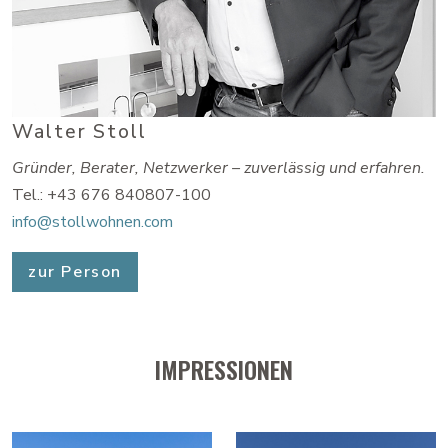
Walter Stoll
Gründer, Berater, Netzwerker – zuverlässig und erfahren.
Tel.: +43 676 840807-100
info@stollwohnen.com
zur Person
IMPRESSIONEN