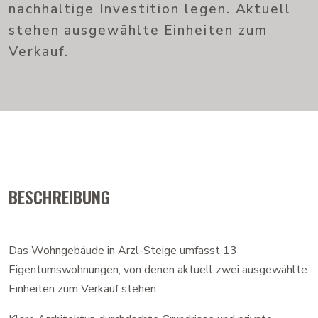
nachhaltige Investition legen. Aktuell
stehen ausgewählte Einheiten zum
Verkauf.
BESCHREIBUNG
Das Wohngebäude in Arzl-Steige umfasst 13
Eigentumswohnungen, von denen aktuell zwei ausgewählte
Einheiten zum Verkauf stehen.