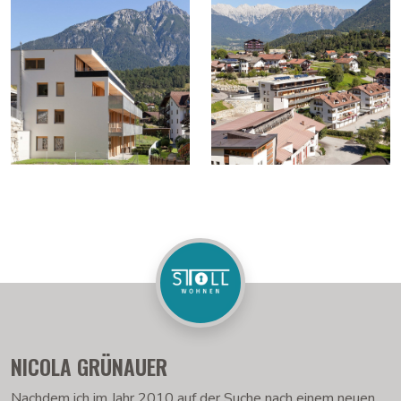
NICOLA GRÜNAUER
Nachdem ich im Jahr 2010 auf der Suche nach einem neuen