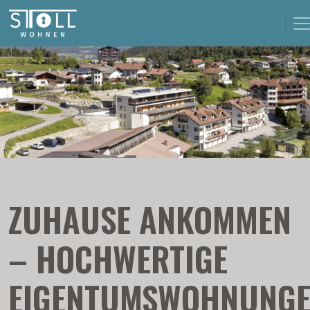
ZUHAUSE ANKOMMEN
– HOCHWERTIGE
EIGENTUMSWOHNUNG