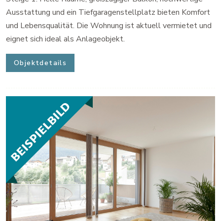
Ausstattung und ein Tiefgaragenstellplatz bieten Komfort
und Lebensqualität. Die Wohnung ist aktuell vermietet und
eignet sich ideal als Anlageobjekt.
Objektdetails