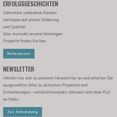
ERFOLGSGESCHICHTEN
Zahlreiche zufriedene Kunden
vertrauen auf unsere Erfahrung
und Qualität.
Eine Auswahl unserer bisherigen
Projekte finden Sie hier.
Referenzen
NEWSLETTER
Melden Sie sich zu unserem Newsletter an und erhalten Sie
ausgewählte Infos zu aktuellen Projekten und
Entwicklungen – natürlich kompakt, relevant und ohne Flut
an Mails.
Zur Anmeldung