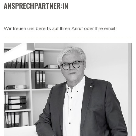
ANSPRECHPARTNER:IN
Wir freuen uns bereits auf Ihren Anruf oder Ihre email!