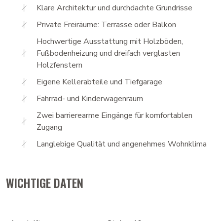
Klare Architektur und durchdachte Grundrisse
Private Freiräume: Terrasse oder Balkon
Hochwertige Ausstattung mit Holzböden,
Fußbodenheizung und dreifach verglasten
Holzfenstern
Eigene Kellerabteile und Tiefgarage
Fahrrad- und Kinderwagenraum
Zwei barrierearme Eingänge für komfortablen
Zugang
Langlebige Qualität und angenehmes Wohnklima
WICHTIGE DATEN