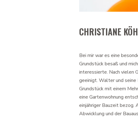
CHRISTIANE KÖH
Bei mir war es eine besonder
Grundstück besaß und mich
interessierte. Nach vielen
geeinigt. Walter und seine
Grundstück mit einem Mehrf
eine Gartenwohnung entschi
einjähriger Bauzeit bezog. A
Abwicklung und der Bauausf