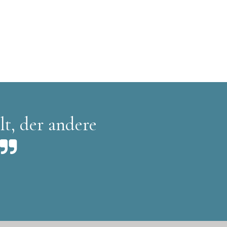
lt, der andere