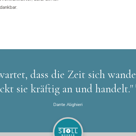
dankbar.
artet, dass die Zeit sich wande
ckt sie kräftig an und handelt."
Dante Alighieri