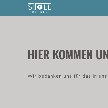
HIER KOMMEN UN
Wir bedanken uns für das in un