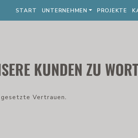
START
UNTERNEHMEN
PROJEKTE
K
SERE KUNDEN ZU WOR
s gesetzte Vertrauen.